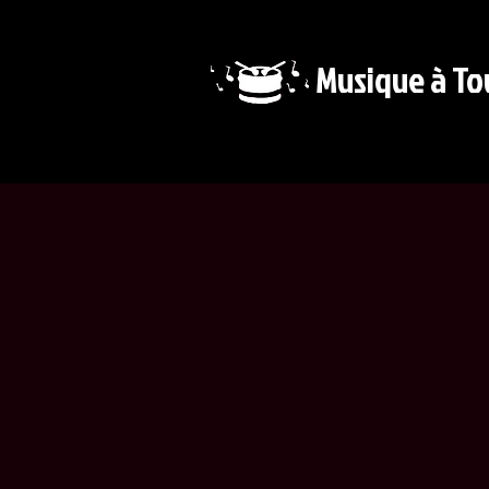
Musique à To