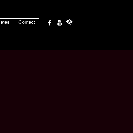
ates
Contact