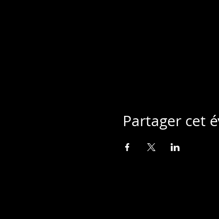
Partager cet
MUSIQUE A TOUT VA