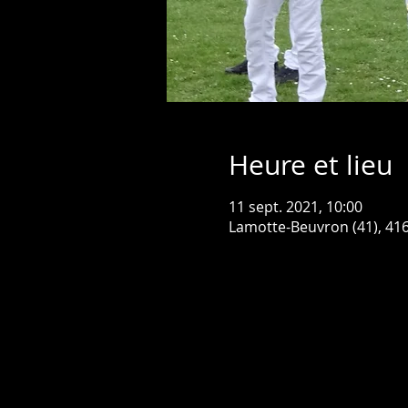
Heure et lieu
11 sept. 2021, 10:00
Lamotte-Beuvron (41), 41