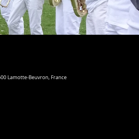
600 Lamotte-Beuvron, France