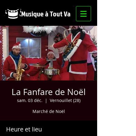
Musique à Tout Va
La Fanfare de Noël
sam. 03 déc.
  |  
Vernouillet (28)
Marché de Noël
Heure et lieu